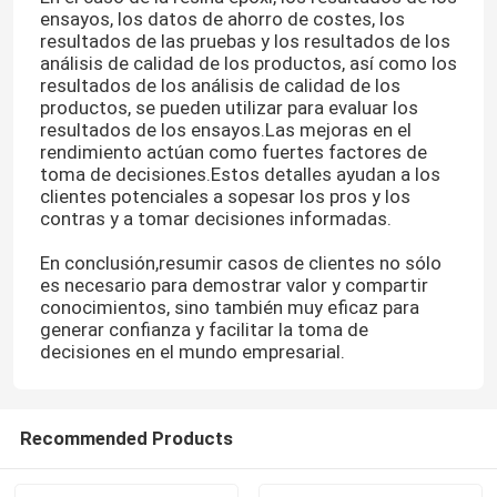
ensayos, los datos de ahorro de costes, los
resultados de las pruebas y los resultados de los
análisis de calidad de los productos, así como los
resultados de los análisis de calidad de los
productos, se pueden utilizar para evaluar los
resultados de los ensayos.Las mejoras en el
rendimiento actúan como fuertes factores de
toma de decisiones.Estos detalles ayudan a los
clientes potenciales a sopesar los pros y los
contras y a tomar decisiones informadas.
En conclusión,resumir casos de clientes no sólo
es necesario para demostrar valor y compartir
conocimientos, sino también muy eficaz para
generar confianza y facilitar la toma de
decisiones en el mundo empresarial.
Recommended Products