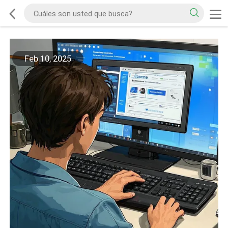
Feb 10, 2025