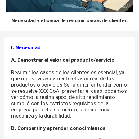
Necesidad y eficacia de resumir casos de clientes
I. Necesidad
A. Demostrar el valor del producto/servicio
Resumir los casos de los clientes es esencial, ya
que muestra vívidamente el valor real de los
productos o servicios.Sería difícil entender cómo
se resuelve XXX CoAl presentar el caso, podemos
ver cómo la resina epoxi de alto rendimiento
cumplió con los estrictos requisitos de la
empresa para el aislamiento, la resistencia
mecánica y la durabilidad.
B. Compartir y aprender conocimientos