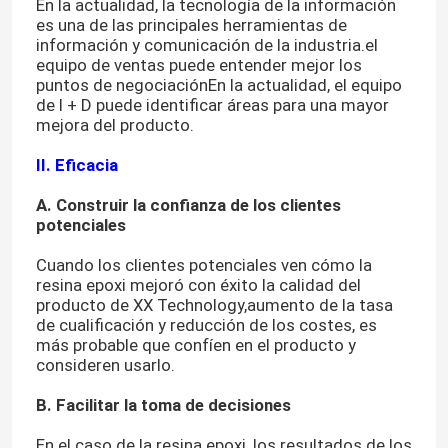
En la actualidad, la tecnología de la información
es una de las principales herramientas de
información y comunicación de la industria.el
equipo de ventas puede entender mejor los
puntos de negociaciónEn la actualidad, el equipo
de I + D puede identificar áreas para una mayor
mejora del producto.
II. Eficacia
A. Construir la confianza de los clientes
potenciales
Cuando los clientes potenciales ven cómo la
resina epoxi mejoró con éxito la calidad del
producto de XX Technology,aumento de la tasa
de cualificación y reducción de los costes, es
más probable que confíen en el producto y
consideren usarlo.
B. Facilitar la toma de decisiones
En el caso de la resina epoxi, los resultados de los