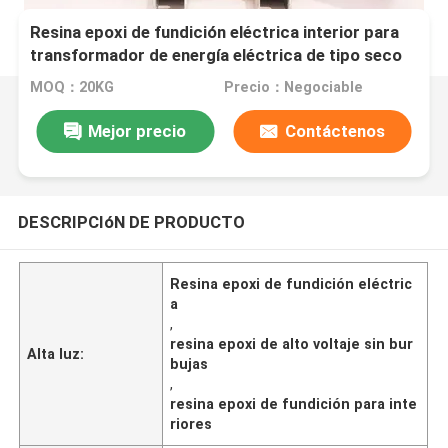
Resina epoxi de fundición eléctrica interior para
transformador de energía eléctrica de tipo seco
MOQ：20KG
Precio：Negociable
Mejor precio
Contáctenos
DESCRIPCIóN DE PRODUCTO
Resina epoxi de fundición eléctric
a
,
resina epoxi de alto voltaje sin bur
Alta luz:
bujas
,
resina epoxi de fundición para inte
riores