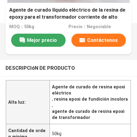
Agente de curado líquido eléctrico de la resina de
epoxy para el transformador corriente de alto
voltaje
MOQ：50kg
Precio：Negociable
Mejor precio
Contáctenos
DESCRIPCIóN DE PRODUCTO
Agente de curado de resina epoxi
eléctrico
,
resina epoxi de fundición incolora
Alta luz:
,
agente de curado de resina epoxi
de transformador
Cantidad de orde
50kg
n mínima