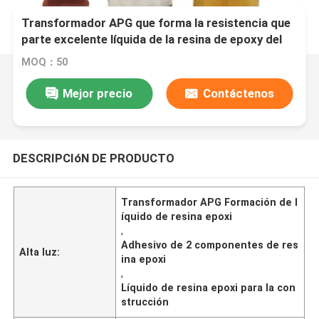
Transformador APG que forma la resistencia que
parte excelente líquida de la resina de epoxy del
uso
MOQ：50
Mejor precio
Contáctenos
DESCRIPCIóN DE PRODUCTO
Transformador APG Formación de l
íquido de resina epoxi
,
Adhesivo de 2 componentes de res
Alta luz:
ina epoxi
,
Líquido de resina epoxi para la con
strucción