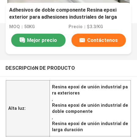
Adhesivos de doble componente Resina epoxi
exterior para adhesiones industriales de larga
duración
MOQ：50KG
Precio：$3.3/KG
Mejor precio
Contáctenos
DESCRIPCIóN DE PRODUCTO
Resina epoxi de unión industrial pa
ra exteriores
,
Resina epoxi de unión industrial de
Alta luz:
doble componente
,
Resina epoxi de unión industrial de
larga duración