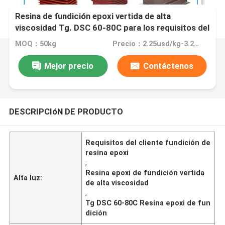
Resina de fundición epoxi vertida de alta
viscosidad Tg. DSC 60-80C para los requisitos del
cliente
MOQ：50kg
Precio：2.25usd/kg-3.25usd/kg
Mejor precio
Contáctenos
DESCRIPCIóN DE PRODUCTO
Requisitos del cliente fundición de
resina epoxi
,
Resina epoxi de fundición vertida
Alta luz:
de alta viscosidad
,
Tg DSC 60-80C Resina epoxi de fun
dición