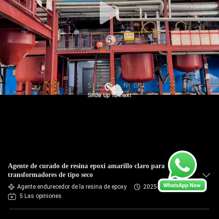
Agente de curado de resina epoxi amarillo claro para
transformadores de tipo seco
Agente endurecedor de la resina de epoxy
2025-03-18
5 Las opiniones