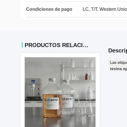
Condiciones de pago
LC, T/T, Western Uni
PRODUCTOS RELACIONADOS
Descri