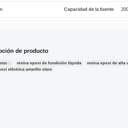
on
Capacidad de la fuente
20
pción de producto