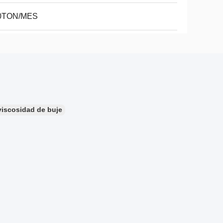
0TON/MES